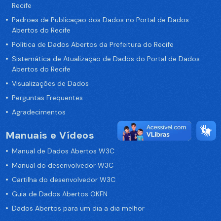
Recife
Padrões de Publicação dos Dados no Portal de Dados
Abertos do Recife
Política de Dados Abertos da Prefeitura do Recife
Sistemática de Atualização de Dados do Portal de Dados
Abertos do Recife
Visualizações de Dados
Perguntas Frequentes
Agradecimentos
Manuais e Vídeos
Manual de Dados Abertos W3C
Manual do desenvolvedor W3C
Cartilha do desenvolvedor W3C
Guia de Dados Abertos OKFN
Dados Abertos para um dia a dia melhor