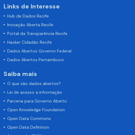
Links de Interesse
Hub de Dados Recife
Inovação Aberta Recife
Portal da Transparência Recife
Hacker Cidadão Recife
Dados Abertos Governo Federal
Dados Abertos Pernambuco
Saiba mais
O que são dados abertos?
Lei de acesso a informação
Parceria para Governo Aberto
Open Knowledge Foundation
Open Data Commons
Open Data Definition