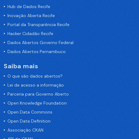
Hub de Dados Recife
Inovação Aberta Recife
Portal da Transparência Recife
Hacker Cidadão Recife
Dados Abertos Governo Federal
Dados Abertos Pernambuco
Saiba mais
O que são dados abertos?
Lei de acesso a informação
Parceria para Governo Aberto
Open Knowledge Foundation
Open Data Commons
Open Data Definition
Associação CKAN