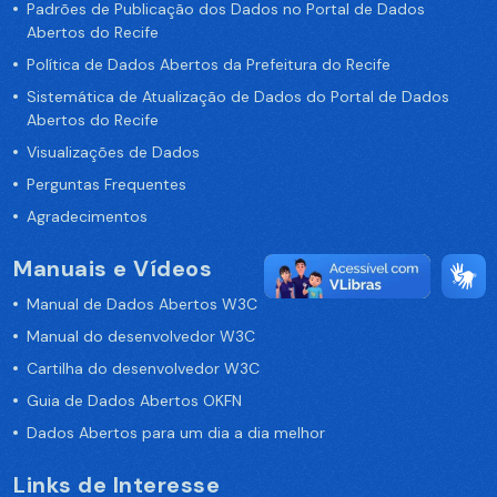
Padrões de Publicação dos Dados no Portal de Dados
Abertos do Recife
Política de Dados Abertos da Prefeitura do Recife
Sistemática de Atualização de Dados do Portal de Dados
Abertos do Recife
Visualizações de Dados
Perguntas Frequentes
Agradecimentos
Manuais e Vídeos
Manual de Dados Abertos W3C
Manual do desenvolvedor W3C
Cartilha do desenvolvedor W3C
Guia de Dados Abertos OKFN
Dados Abertos para um dia a dia melhor
Links de Interesse