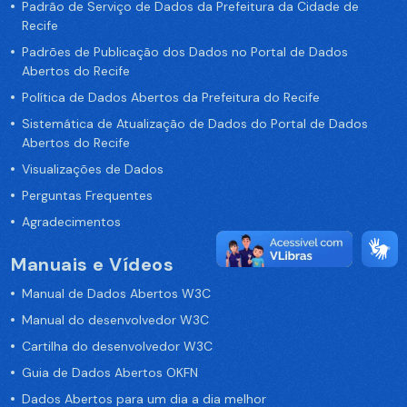
Padrão de Serviço de Dados da Prefeitura da Cidade de
Recife
Padrões de Publicação dos Dados no Portal de Dados
Abertos do Recife
Política de Dados Abertos da Prefeitura do Recife
Sistemática de Atualização de Dados do Portal de Dados
Abertos do Recife
Visualizações de Dados
Perguntas Frequentes
Agradecimentos
Manuais e Vídeos
Manual de Dados Abertos W3C
Manual do desenvolvedor W3C
Cartilha do desenvolvedor W3C
Guia de Dados Abertos OKFN
Dados Abertos para um dia a dia melhor