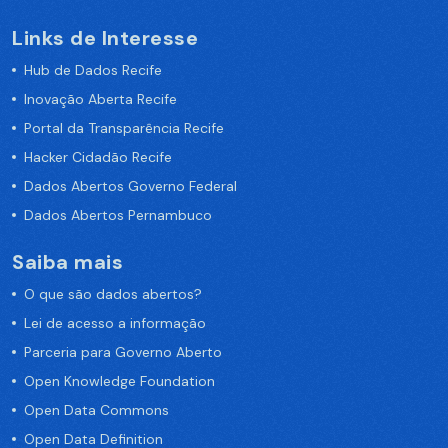
Links de Interesse
Hub de Dados Recife
Inovação Aberta Recife
Portal da Transparência Recife
Hacker Cidadão Recife
Dados Abertos Governo Federal
Dados Abertos Pernambuco
Saiba mais
O que são dados abertos?
Lei de acesso a informação
Parceria para Governo Aberto
Open Knowledge Foundation
Open Data Commons
Open Data Definition