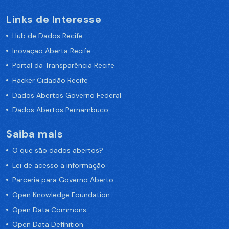
Links de Interesse
Hub de Dados Recife
Inovação Aberta Recife
Portal da Transparência Recife
Hacker Cidadão Recife
Dados Abertos Governo Federal
Dados Abertos Pernambuco
Saiba mais
O que são dados abertos?
Lei de acesso a informação
Parceria para Governo Aberto
Open Knowledge Foundation
Open Data Commons
Open Data Definition