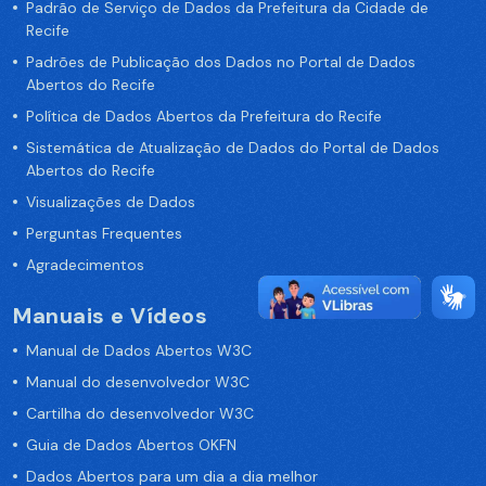
Padrão de Serviço de Dados da Prefeitura da Cidade de
Recife
Padrões de Publicação dos Dados no Portal de Dados
Abertos do Recife
Política de Dados Abertos da Prefeitura do Recife
Sistemática de Atualização de Dados do Portal de Dados
Abertos do Recife
Visualizações de Dados
Perguntas Frequentes
Agradecimentos
Manuais e Vídeos
Manual de Dados Abertos W3C
Manual do desenvolvedor W3C
Cartilha do desenvolvedor W3C
Guia de Dados Abertos OKFN
Dados Abertos para um dia a dia melhor