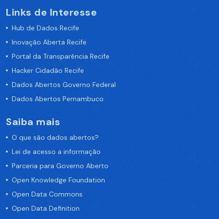
Links de Interesse
Hub de Dados Recife
Inovação Aberta Recife
Portal da Transparência Recife
Hacker Cidadão Recife
Dados Abertos Governo Federal
Dados Abertos Pernambuco
Saiba mais
O que são dados abertos?
Lei de acesso a informação
Parceria para Governo Aberto
Open Knowledge Foundation
Open Data Commons
Open Data Definition