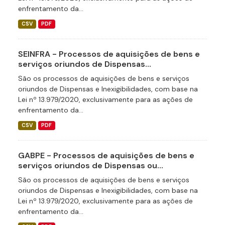
enfrentamento da...
CSV
PDF
SEINFRA - Processos de aquisições de bens e
serviços oriundos de Dispensas...
São os processos de aquisições de bens e serviços
oriundos de Dispensas e Inexigibilidades, com base na
Lei nº 13.979/2020, exclusivamente para as ações de
enfrentamento da...
CSV
PDF
GABPE - Processos de aquisições de bens e
serviços oriundos de Dispensas ou...
São os processos de aquisições de bens e serviços
oriundos de Dispensas e Inexigibilidades, com base na
Lei nº 13.979/2020, exclusivamente para as ações de
enfrentamento da...