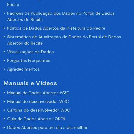
Recife
Padrões de Publicação dos Dados no Portal de Dados
Abertos do Recife
Política de Dados Abertos da Prefeitura do Recife
Sistemática de Atualização de Dados do Portal de Dados
Abertos do Recife
Visualizações de Dados
Perguntas Frequentes
Agradecimentos
Manuais e Vídeos
Manual de Dados Abertos W3C
Manual do desenvolvedor W3C
Cartilha do desenvolvedor W3C
Guia de Dados Abertos OKFN
Dados Abertos para um dia a dia melhor