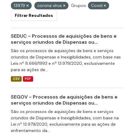
13979
corona vírus
Grupos:
Covid
Filtrar Resultados
SEDUC - Processos de aquisições de bens e
serviços oriundos de Dispensas ou...
São os processos de aquisições de bens e serviços
oriundos de Dispensas e Inexigibilidades, com base nas
Leis nº 8.666/1993 e nº 13.979/2020, exclusivamente
para as ações de...
CSV
PDF
SEGOV - Processos de aquisições de bens e
serviços oriundos de Dispensas ou...
São os processos de aquisições de bens e serviços
oriundos de Dispensas e Inexigibilidades, com base na
Lei nº 13.979/2020, exclusivamente para as ações de
enfrentamento da...