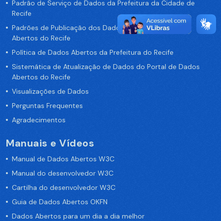
Padrão de Serviço de Dados da Prefeitura da Cidade de
Recife
Padrões de Publicação dos Dados no Portal de Dados
Abertos do Recife
Política de Dados Abertos da Prefeitura do Recife
Sistemática de Atualização de Dados do Portal de Dados
Abertos do Recife
Visualizações de Dados
Perguntas Frequentes
Agradecimentos
Manuais e Vídeos
Manual de Dados Abertos W3C
Manual do desenvolvedor W3C
Cartilha do desenvolvedor W3C
Guia de Dados Abertos OKFN
Dados Abertos para um dia a dia melhor