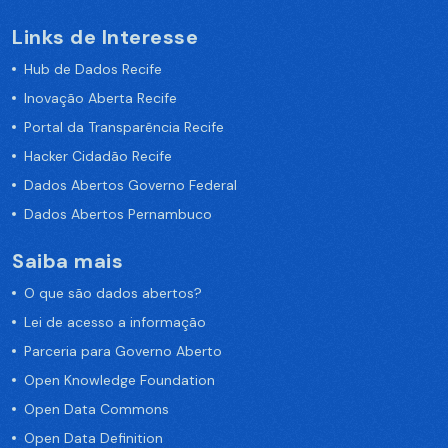
Links de Interesse
Hub de Dados Recife
Inovação Aberta Recife
Portal da Transparência Recife
Hacker Cidadão Recife
Dados Abertos Governo Federal
Dados Abertos Pernambuco
Saiba mais
O que são dados abertos?
Lei de acesso a informação
Parceria para Governo Aberto
Open Knowledge Foundation
Open Data Commons
Open Data Definition