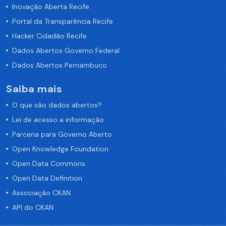
Inovação Aberta Recife
Portal da Transparência Recife
Hacker Cidadão Recife
Dados Abertos Governo Federal
Dados Abertos Pernambuco
Saiba mais
O que são dados abertos?
Lei de acesso a informação
Parceria para Governo Aberto
Open Knowledge Foundation
Open Data Commons
Open Data Definition
Associação CKAN
API do CKAN