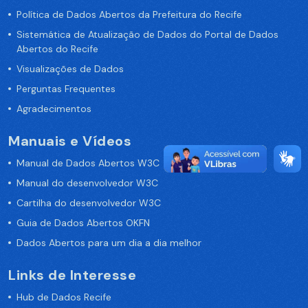
Política de Dados Abertos da Prefeitura do Recife
Sistemática de Atualização de Dados do Portal de Dados
Abertos do Recife
Visualizações de Dados
Perguntas Frequentes
Agradecimentos
Manuais e Vídeos
Manual de Dados Abertos W3C
Manual do desenvolvedor W3C
Cartilha do desenvolvedor W3C
Guia de Dados Abertos OKFN
Dados Abertos para um dia a dia melhor
Links de Interesse
Hub de Dados Recife