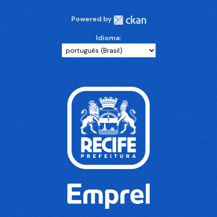
Powered by
Idioma