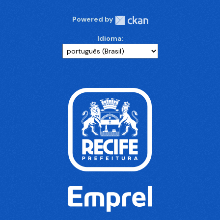
Powered by
Idioma