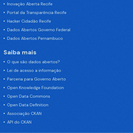
Inovação Aberta Recife
Portal da Transparência Recife
Hacker Cidadão Recife
Dados Abertos Governo Federal
Dados Abertos Pernambuco
Saiba mais
O que são dados abertos?
Lei de acesso a informação
Parceria para Governo Aberto
Open Knowledge Foundation
Open Data Commons
Open Data Definition
Associação CKAN
API do CKAN