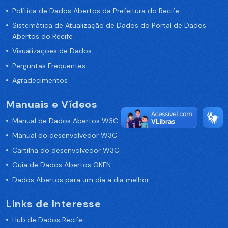
Política de Dados Abertos da Prefeitura do Recife
Sistemática de Atualização de Dados do Portal de Dados
Abertos do Recife
Visualizações de Dados
Perguntas Frequentes
Agradecimentos
Manuais e Vídeos
Manual de Dados Abertos W3C
Manual do desenvolvedor W3C
Cartilha do desenvolvedor W3C
Guia de Dados Abertos OKFN
Dados Abertos para um dia a dia melhor
Links de Interesse
Hub de Dados Recife