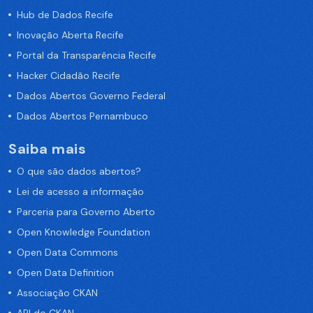
Hub de Dados Recife
Inovação Aberta Recife
Portal da Transparência Recife
Hacker Cidadão Recife
Dados Abertos Governo Federal
Dados Abertos Pernambuco
Saiba mais
O que são dados abertos?
Lei de acesso a informação
Parceria para Governo Aberto
Open Knowledge Foundation
Open Data Commons
Open Data Definition
Associação CKAN