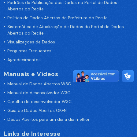
Padrões de Publicação dos Dados no Portal de Dados
Abertos do Recife
Política de Dados Abertos da Prefeitura do Recife
Sistemática de Atualização de Dados do Portal de Dados
Abertos do Recife
Visualizações de Dados
Perguntas Frequentes
Agradecimentos
Manuais e Vídeos
Manual de Dados Abertos W3C
Manual do desenvolvedor W3C
Cartilha do desenvolvedor W3C
Guia de Dados Abertos OKFN
Dados Abertos para um dia a dia melhor
Links de Interesse