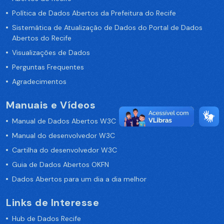
Política de Dados Abertos da Prefeitura do Recife
Sistemática de Atualização de Dados do Portal de Dados
Abertos do Recife
Visualizações de Dados
Perguntas Frequentes
Agradecimentos
Manuais e Vídeos
Manual de Dados Abertos W3C
Manual do desenvolvedor W3C
Cartilha do desenvolvedor W3C
Guia de Dados Abertos OKFN
Dados Abertos para um dia a dia melhor
Links de Interesse
Hub de Dados Recife