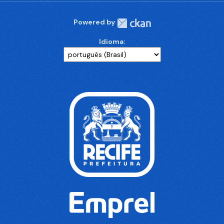
Powered by
Idioma