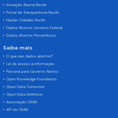
Inovação Aberta Recife
Portal da Transparência Recife
Hacker Cidadão Recife
Dados Abertos Governo Federal
Dados Abertos Pernambuco
Saiba mais
O que são dados abertos?
Lei de acesso a informação
Parceria para Governo Aberto
Open Knowledge Foundation
Open Data Commons
Open Data Definition
Associação CKAN
API do CKAN