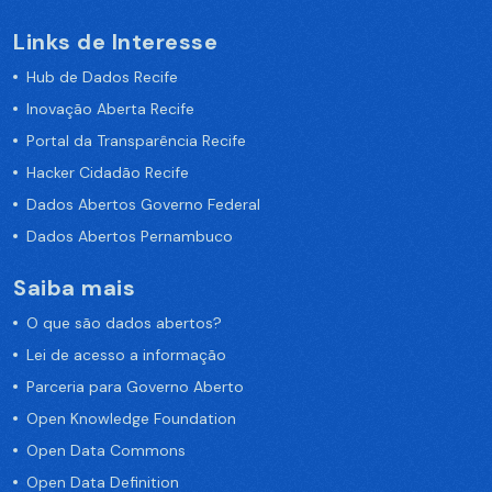
Links de Interesse
Hub de Dados Recife
Inovação Aberta Recife
Portal da Transparência Recife
Hacker Cidadão Recife
Dados Abertos Governo Federal
Dados Abertos Pernambuco
Saiba mais
O que são dados abertos?
Lei de acesso a informação
Parceria para Governo Aberto
Open Knowledge Foundation
Open Data Commons
Open Data Definition