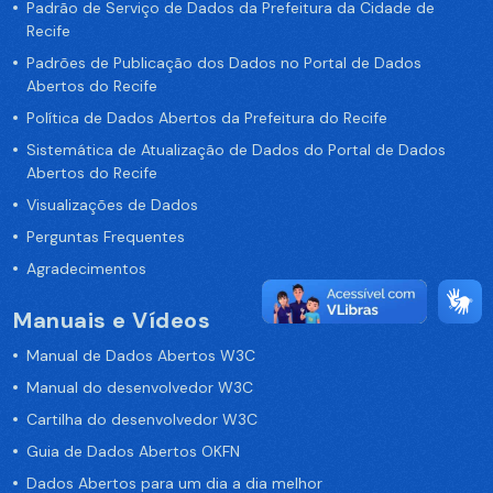
Padrão de Serviço de Dados da Prefeitura da Cidade de
Recife
Padrões de Publicação dos Dados no Portal de Dados
Abertos do Recife
Política de Dados Abertos da Prefeitura do Recife
Sistemática de Atualização de Dados do Portal de Dados
Abertos do Recife
Visualizações de Dados
Perguntas Frequentes
Agradecimentos
Manuais e Vídeos
Manual de Dados Abertos W3C
Manual do desenvolvedor W3C
Cartilha do desenvolvedor W3C
Guia de Dados Abertos OKFN
Dados Abertos para um dia a dia melhor