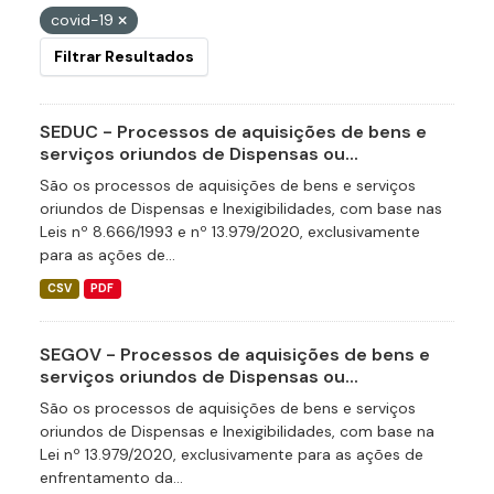
covid-19
Filtrar Resultados
SEDUC - Processos de aquisições de bens e
serviços oriundos de Dispensas ou...
São os processos de aquisições de bens e serviços
oriundos de Dispensas e Inexigibilidades, com base nas
Leis nº 8.666/1993 e nº 13.979/2020, exclusivamente
para as ações de...
CSV
PDF
SEGOV - Processos de aquisições de bens e
serviços oriundos de Dispensas ou...
São os processos de aquisições de bens e serviços
oriundos de Dispensas e Inexigibilidades, com base na
Lei nº 13.979/2020, exclusivamente para as ações de
enfrentamento da...