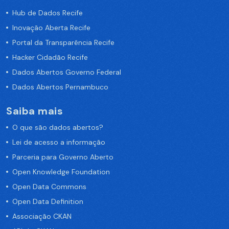
Hub de Dados Recife
Inovação Aberta Recife
Portal da Transparência Recife
Hacker Cidadão Recife
Dados Abertos Governo Federal
Dados Abertos Pernambuco
Saiba mais
O que são dados abertos?
Lei de acesso a informação
Parceria para Governo Aberto
Open Knowledge Foundation
Open Data Commons
Open Data Definition
Associação CKAN