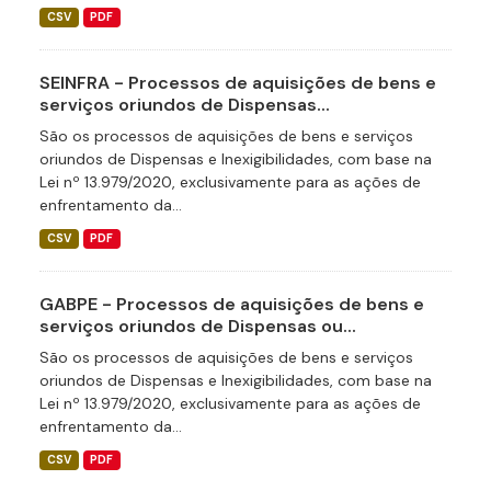
CSV
PDF
SEINFRA - Processos de aquisições de bens e
serviços oriundos de Dispensas...
São os processos de aquisições de bens e serviços
oriundos de Dispensas e Inexigibilidades, com base na
Lei nº 13.979/2020, exclusivamente para as ações de
enfrentamento da...
CSV
PDF
GABPE - Processos de aquisições de bens e
serviços oriundos de Dispensas ou...
São os processos de aquisições de bens e serviços
oriundos de Dispensas e Inexigibilidades, com base na
Lei nº 13.979/2020, exclusivamente para as ações de
enfrentamento da...
CSV
PDF