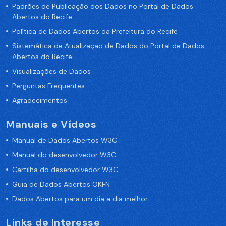
Padrões de Publicação dos Dados no Portal de Dados
Abertos do Recife
Política de Dados Abertos da Prefeitura do Recife
Sistemática de Atualização de Dados do Portal de Dados
Abertos do Recife
Visualizações de Dados
Perguntas Frequentes
Agradecimentos
Manuais e Vídeos
Manual de Dados Abertos W3C
Manual do desenvolvedor W3C
Cartilha do desenvolvedor W3C
Guia de Dados Abertos OKFN
Dados Abertos para um dia a dia melhor
Links de Interesse