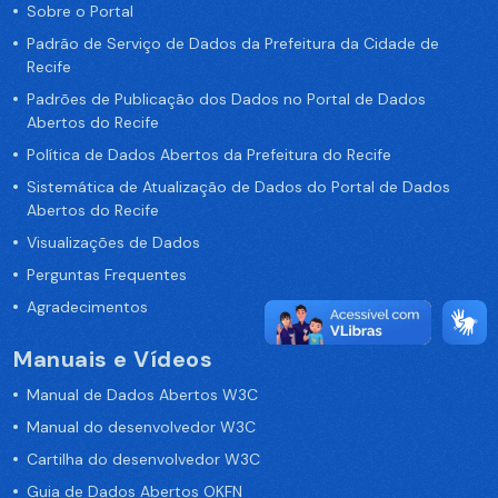
Sobre o Portal
Padrão de Serviço de Dados da Prefeitura da Cidade de
Recife
Padrões de Publicação dos Dados no Portal de Dados
Abertos do Recife
Política de Dados Abertos da Prefeitura do Recife
Sistemática de Atualização de Dados do Portal de Dados
Abertos do Recife
Visualizações de Dados
Perguntas Frequentes
Agradecimentos
Manuais e Vídeos
Manual de Dados Abertos W3C
Manual do desenvolvedor W3C
Cartilha do desenvolvedor W3C
Guia de Dados Abertos OKFN