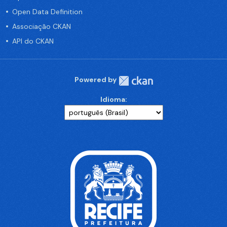
Open Data Definition
Associação CKAN
API do CKAN
Powered by
Idioma