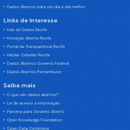
Dados Abertos para um dia a dia melhor
Links de Interesse
Hub de Dados Recife
Inovação Aberta Recife
Portal da Transparência Recife
Hacker Cidadão Recife
Dados Abertos Governo Federal
Dados Abertos Pernambuco
Saiba mais
O que são dados abertos?
Lei de acesso a informação
Parceria para Governo Aberto
Open Knowledge Foundation
Open Data Commons