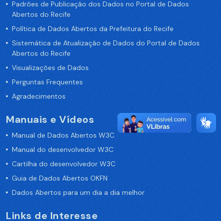
Padrões de Publicação dos Dados no Portal de Dados
Abertos do Recife
Política de Dados Abertos da Prefeitura do Recife
Sistemática de Atualização de Dados do Portal de Dados
Abertos do Recife
Visualizações de Dados
Perguntas Frequentes
Agradecimentos
Manuais e Vídeos
Manual de Dados Abertos W3C
Manual do desenvolvedor W3C
Cartilha do desenvolvedor W3C
Guia de Dados Abertos OKFN
Dados Abertos para um dia a dia melhor
Links de Interesse