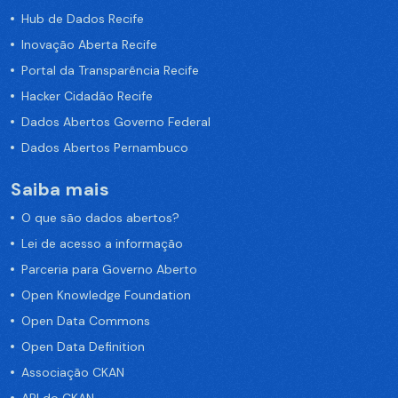
Hub de Dados Recife
Inovação Aberta Recife
Portal da Transparência Recife
Hacker Cidadão Recife
Dados Abertos Governo Federal
Dados Abertos Pernambuco
Saiba mais
O que são dados abertos?
Lei de acesso a informação
Parceria para Governo Aberto
Open Knowledge Foundation
Open Data Commons
Open Data Definition
Associação CKAN