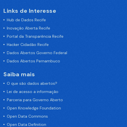
Links de Interesse
Hub de Dados Recife
Inovação Aberta Recife
Portal da Transparência Recife
Hacker Cidadão Recife
Dados Abertos Governo Federal
Dados Abertos Pernambuco
Saiba mais
O que são dados abertos?
Lei de acesso a informação
Parceria para Governo Aberto
Open Knowledge Foundation
Open Data Commons
Open Data Definition