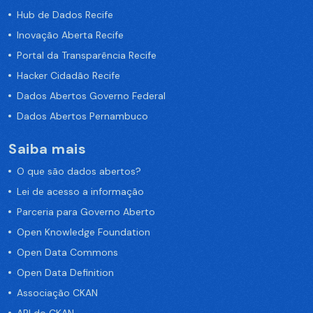
Hub de Dados Recife
Inovação Aberta Recife
Portal da Transparência Recife
Hacker Cidadão Recife
Dados Abertos Governo Federal
Dados Abertos Pernambuco
Saiba mais
O que são dados abertos?
Lei de acesso a informação
Parceria para Governo Aberto
Open Knowledge Foundation
Open Data Commons
Open Data Definition
Associação CKAN