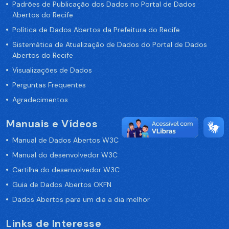
Padrões de Publicação dos Dados no Portal de Dados
Abertos do Recife
Política de Dados Abertos da Prefeitura do Recife
Sistemática de Atualização de Dados do Portal de Dados
Abertos do Recife
Visualizações de Dados
Perguntas Frequentes
Agradecimentos
Manuais e Vídeos
Manual de Dados Abertos W3C
Manual do desenvolvedor W3C
Cartilha do desenvolvedor W3C
Guia de Dados Abertos OKFN
Dados Abertos para um dia a dia melhor
Links de Interesse