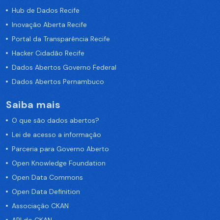
Hub de Dados Recife
Inovação Aberta Recife
Portal da Transparência Recife
Hacker Cidadão Recife
Dados Abertos Governo Federal
Dados Abertos Pernambuco
Saiba mais
O que são dados abertos?
Lei de acesso a informação
Parceria para Governo Aberto
Open Knowledge Foundation
Open Data Commons
Open Data Definition
Associação CKAN