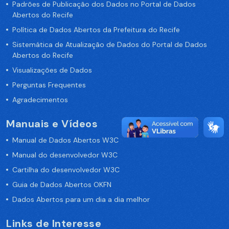
Padrões de Publicação dos Dados no Portal de Dados
Abertos do Recife
Política de Dados Abertos da Prefeitura do Recife
Sistemática de Atualização de Dados do Portal de Dados
Abertos do Recife
Visualizações de Dados
Perguntas Frequentes
Agradecimentos
Manuais e Vídeos
Manual de Dados Abertos W3C
Manual do desenvolvedor W3C
Cartilha do desenvolvedor W3C
Guia de Dados Abertos OKFN
Dados Abertos para um dia a dia melhor
Links de Interesse