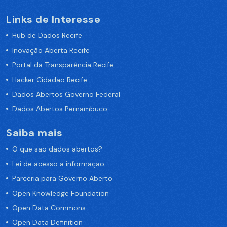
Links de Interesse
Hub de Dados Recife
Inovação Aberta Recife
Portal da Transparência Recife
Hacker Cidadão Recife
Dados Abertos Governo Federal
Dados Abertos Pernambuco
Saiba mais
O que são dados abertos?
Lei de acesso a informação
Parceria para Governo Aberto
Open Knowledge Foundation
Open Data Commons
Open Data Definition