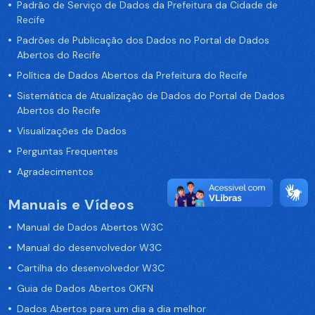
Padrão de Serviço de Dados da Prefeitura da Cidade de
Recife
Padrões de Publicação dos Dados no Portal de Dados
Abertos do Recife
Política de Dados Abertos da Prefeitura do Recife
Sistemática de Atualização de Dados do Portal de Dados
Abertos do Recife
Visualizações de Dados
Perguntas Frequentes
Agradecimentos
Manuais e Vídeos
Manual de Dados Abertos W3C
Manual do desenvolvedor W3C
Cartilha do desenvolvedor W3C
Guia de Dados Abertos OKFN
Dados Abertos para um dia a dia melhor