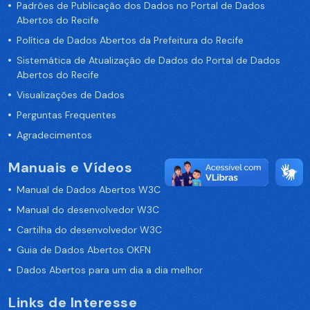
Padrões de Publicação dos Dados no Portal de Dados
Abertos do Recife
Política de Dados Abertos da Prefeitura do Recife
Sistemática de Atualização de Dados do Portal de Dados
Abertos do Recife
Visualizações de Dados
Perguntas Frequentes
Agradecimentos
Manuais e Vídeos
Manual de Dados Abertos W3C
Manual do desenvolvedor W3C
Cartilha do desenvolvedor W3C
Guia de Dados Abertos OKFN
Dados Abertos para um dia a dia melhor
Links de Interesse