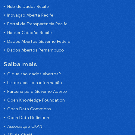
Hub de Dados Recife
Inovação Aberta Recife
Portal da Transparência Recife
Hacker Cidadão Recife
Dados Abertos Governo Federal
Dados Abertos Pernambuco
Saiba mais
O que são dados abertos?
Lei de acesso a informação
Parceria para Governo Aberto
Open Knowledge Foundation
Open Data Commons
Open Data Definition
Associação CKAN