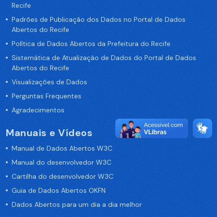
Recife
Padrões de Publicação dos Dados no Portal de Dados
Abertos do Recife
Política de Dados Abertos da Prefeitura do Recife
Sistemática de Atualização de Dados do Portal de Dados
Abertos do Recife
Visualizações de Dados
Perguntas Frequentes
Agradecimentos
Manuais e Vídeos
Manual de Dados Abertos W3C
Manual do desenvolvedor W3C
Cartilha do desenvolvedor W3C
Guia de Dados Abertos OKFN
Dados Abertos para um dia a dia melhor