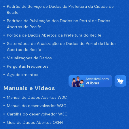
Padrão de Serviço de Dados da Prefeitura da Cidade de
Recife
Padrões de Publicação dos Dados no Portal de Dados
Abertos do Recife
Política de Dados Abertos da Prefeitura do Recife
Sistemática de Atualização de Dados do Portal de Dados
Abertos do Recife
Visualizações de Dados
Perguntas Frequentes
Agradecimentos
Manuais e Vídeos
Manual de Dados Abertos W3C
Manual do desenvolvedor W3C
Cartilha do desenvolvedor W3C
Guia de Dados Abertos OKFN