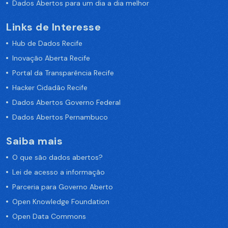
Dados Abertos para um dia a dia melhor
Links de Interesse
Hub de Dados Recife
Inovação Aberta Recife
Portal da Transparência Recife
Hacker Cidadão Recife
Dados Abertos Governo Federal
Dados Abertos Pernambuco
Saiba mais
O que são dados abertos?
Lei de acesso a informação
Parceria para Governo Aberto
Open Knowledge Foundation
Open Data Commons