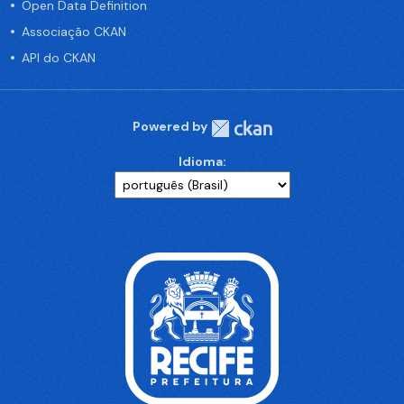
Open Data Definition
Associação CKAN
API do CKAN
Powered by
Idioma