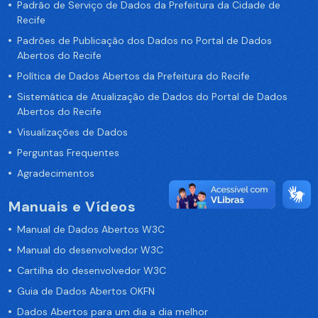
Padrão de Serviço de Dados da Prefeitura da Cidade de
Recife
Padrões de Publicação dos Dados no Portal de Dados
Abertos do Recife
Política de Dados Abertos da Prefeitura do Recife
Sistemática de Atualização de Dados do Portal de Dados
Abertos do Recife
Visualizações de Dados
Perguntas Frequentes
Agradecimentos
Manuais e Vídeos
Manual de Dados Abertos W3C
Manual do desenvolvedor W3C
Cartilha do desenvolvedor W3C
Guia de Dados Abertos OKFN
Dados Abertos para um dia a dia melhor