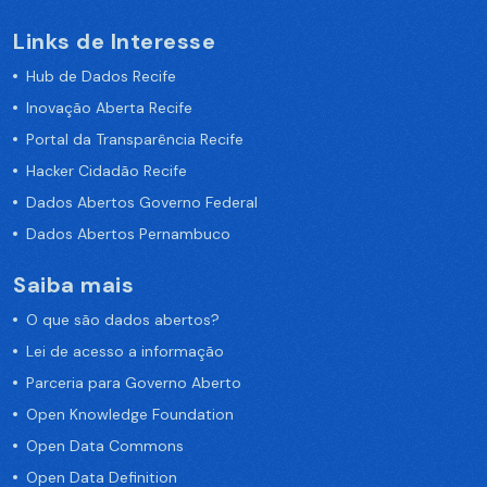
Links de Interesse
Hub de Dados Recife
Inovação Aberta Recife
Portal da Transparência Recife
Hacker Cidadão Recife
Dados Abertos Governo Federal
Dados Abertos Pernambuco
Saiba mais
O que são dados abertos?
Lei de acesso a informação
Parceria para Governo Aberto
Open Knowledge Foundation
Open Data Commons
Open Data Definition