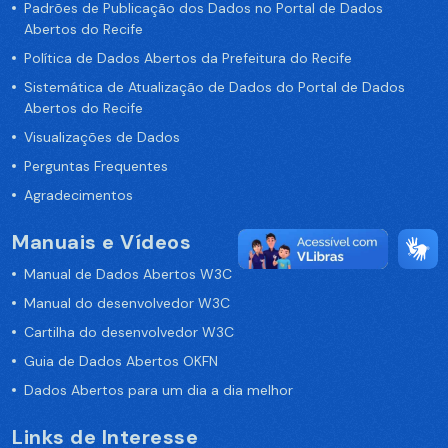
Padrões de Publicação dos Dados no Portal de Dados
Abertos do Recife
Política de Dados Abertos da Prefeitura do Recife
Sistemática de Atualização de Dados do Portal de Dados
Abertos do Recife
Visualizações de Dados
Perguntas Frequentes
Agradecimentos
Manuais e Vídeos
Manual de Dados Abertos W3C
Manual do desenvolvedor W3C
Cartilha do desenvolvedor W3C
Guia de Dados Abertos OKFN
Dados Abertos para um dia a dia melhor
Links de Interesse