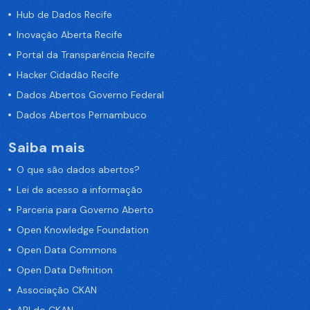
Hub de Dados Recife
Inovação Aberta Recife
Portal da Transparência Recife
Hacker Cidadão Recife
Dados Abertos Governo Federal
Dados Abertos Pernambuco
Saiba mais
O que são dados abertos?
Lei de acesso a informação
Parceria para Governo Aberto
Open Knowledge Foundation
Open Data Commons
Open Data Definition
Associação CKAN