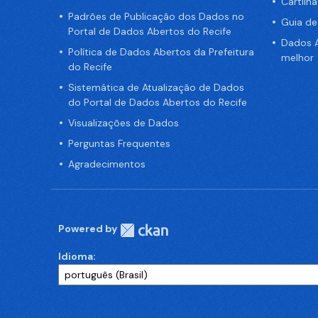
Cartilh
Padrões de Publicação dos Dados no
Guia d
Portal de Dados Abertos do Recife
Dados A
Política de Dados Abertos da Prefeitura
melhor
do Recife
Sistemática de Atualização de Dados
do Portal de Dados Abertos do Recife
Visualizações de Dados
Perguntas Frequentes
Agradecimentos
Powered by
Idioma