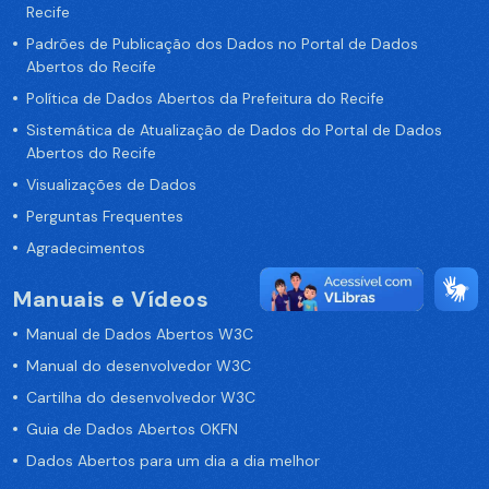
Recife
Padrões de Publicação dos Dados no Portal de Dados
Abertos do Recife
Política de Dados Abertos da Prefeitura do Recife
Sistemática de Atualização de Dados do Portal de Dados
Abertos do Recife
Visualizações de Dados
Perguntas Frequentes
Agradecimentos
Manuais e Vídeos
Manual de Dados Abertos W3C
Manual do desenvolvedor W3C
Cartilha do desenvolvedor W3C
Guia de Dados Abertos OKFN
Dados Abertos para um dia a dia melhor