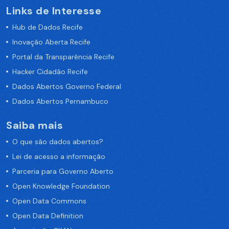
Links de Interesse
Hub de Dados Recife
Inovação Aberta Recife
Portal da Transparência Recife
Hacker Cidadão Recife
Dados Abertos Governo Federal
Dados Abertos Pernambuco
Saiba mais
O que são dados abertos?
Lei de acesso a informação
Parceria para Governo Aberto
Open Knowledge Foundation
Open Data Commons
Open Data Definition