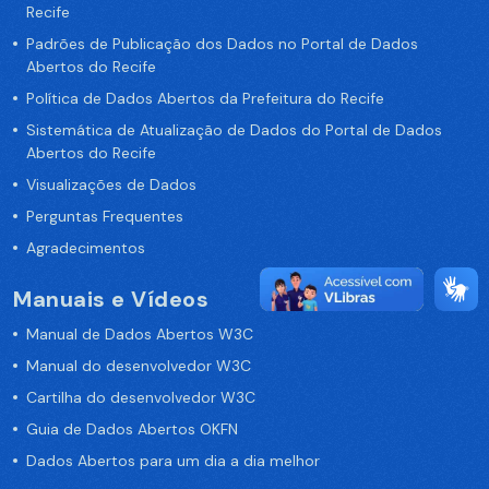
Recife
Padrões de Publicação dos Dados no Portal de Dados
Abertos do Recife
Política de Dados Abertos da Prefeitura do Recife
Sistemática de Atualização de Dados do Portal de Dados
Abertos do Recife
Visualizações de Dados
Perguntas Frequentes
Agradecimentos
Manuais e Vídeos
Manual de Dados Abertos W3C
Manual do desenvolvedor W3C
Cartilha do desenvolvedor W3C
Guia de Dados Abertos OKFN
Dados Abertos para um dia a dia melhor