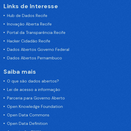
Links de Interesse
Hub de Dados Recife
Inovação Aberta Recife
Portal da Transparência Recife
Hacker Cidadão Recife
Dados Abertos Governo Federal
Dados Abertos Pernambuco
Saiba mais
O que são dados abertos?
Lei de acesso a informação
Parceria para Governo Aberto
Open Knowledge Foundation
Open Data Commons
Open Data Definition