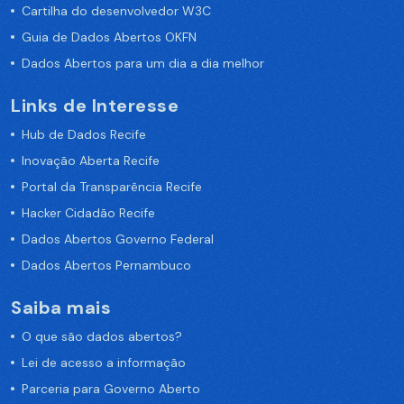
Cartilha do desenvolvedor W3C
Guia de Dados Abertos OKFN
Dados Abertos para um dia a dia melhor
Links de Interesse
Hub de Dados Recife
Inovação Aberta Recife
Portal da Transparência Recife
Hacker Cidadão Recife
Dados Abertos Governo Federal
Dados Abertos Pernambuco
Saiba mais
O que são dados abertos?
Lei de acesso a informação
Parceria para Governo Aberto