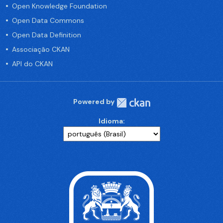
Open Knowledge Foundation
Open Data Commons
Open Data Definition
Associação CKAN
API do CKAN
Powered by
Idioma