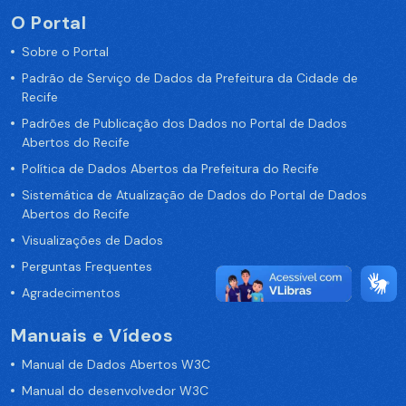
O Portal
Sobre o Portal
Padrão de Serviço de Dados da Prefeitura da Cidade de
Recife
Padrões de Publicação dos Dados no Portal de Dados
Abertos do Recife
Política de Dados Abertos da Prefeitura do Recife
Sistemática de Atualização de Dados do Portal de Dados
Abertos do Recife
Visualizações de Dados
Perguntas Frequentes
Agradecimentos
Manuais e Vídeos
Manual de Dados Abertos W3C
Manual do desenvolvedor W3C