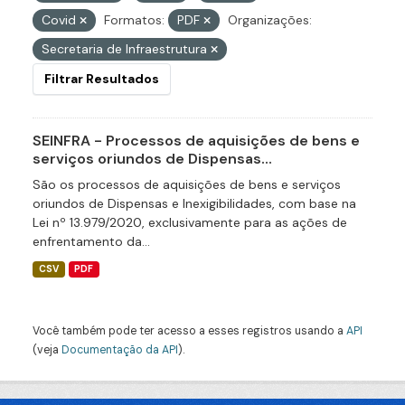
Covid
Formatos:
PDF
Organizações:
Secretaria de Infraestrutura
Filtrar Resultados
SEINFRA - Processos de aquisições de bens e
serviços oriundos de Dispensas...
São os processos de aquisições de bens e serviços
oriundos de Dispensas e Inexigibilidades, com base na
Lei nº 13.979/2020, exclusivamente para as ações de
enfrentamento da...
CSV
PDF
Você também pode ter acesso a esses registros usando a
API
(veja
Documentação da API
).