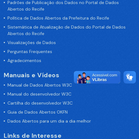
Padrões de Publicação dos Dados no Portal de Dados
Abertos do Recife
Política de Dados Abertos da Prefeitura do Recife
Sistemática de Atualização de Dados do Portal de Dados
Abertos do Recife
Visualizações de Dados
Perguntas Frequentes
Agradecimentos
Manuais e Vídeos
Manual de Dados Abertos W3C
Manual do desenvolvedor W3C
Cartilha do desenvolvedor W3C
Guia de Dados Abertos OKFN
Dados Abertos para um dia a dia melhor
Links de Interesse