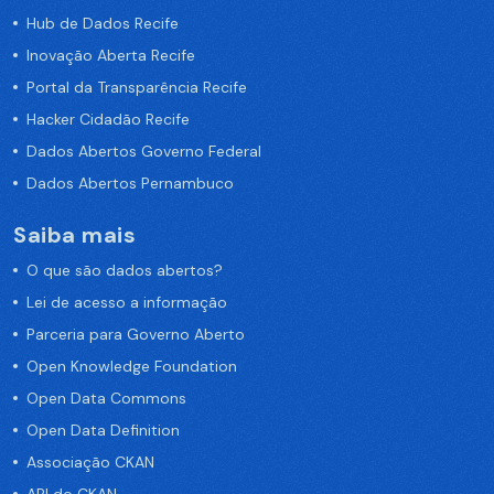
Hub de Dados Recife
Inovação Aberta Recife
Portal da Transparência Recife
Hacker Cidadão Recife
Dados Abertos Governo Federal
Dados Abertos Pernambuco
Saiba mais
O que são dados abertos?
Lei de acesso a informação
Parceria para Governo Aberto
Open Knowledge Foundation
Open Data Commons
Open Data Definition
Associação CKAN