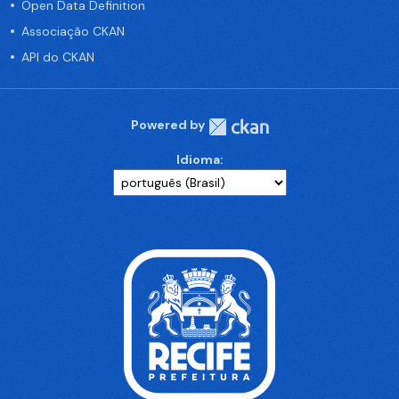
Open Data Definition
Associação CKAN
API do CKAN
Powered by
Idioma