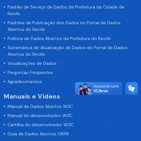
Padrão de Serviço de Dados da Prefeitura da Cidade de
Recife
Padrões de Publicação dos Dados no Portal de Dados
Abertos do Recife
Política de Dados Abertos da Prefeitura do Recife
Sistemática de Atualização de Dados do Portal de Dados
Abertos do Recife
Visualizações de Dados
Perguntas Frequentes
Agradecimentos
Manuais e Vídeos
Manual de Dados Abertos W3C
Manual do desenvolvedor W3C
Cartilha do desenvolvedor W3C
Guia de Dados Abertos OKFN