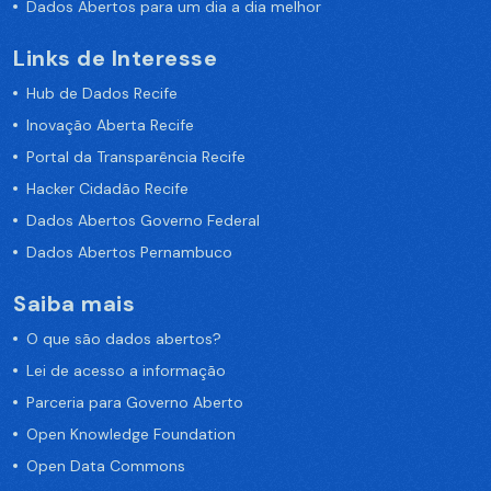
Dados Abertos para um dia a dia melhor
Links de Interesse
Hub de Dados Recife
Inovação Aberta Recife
Portal da Transparência Recife
Hacker Cidadão Recife
Dados Abertos Governo Federal
Dados Abertos Pernambuco
Saiba mais
O que são dados abertos?
Lei de acesso a informação
Parceria para Governo Aberto
Open Knowledge Foundation
Open Data Commons