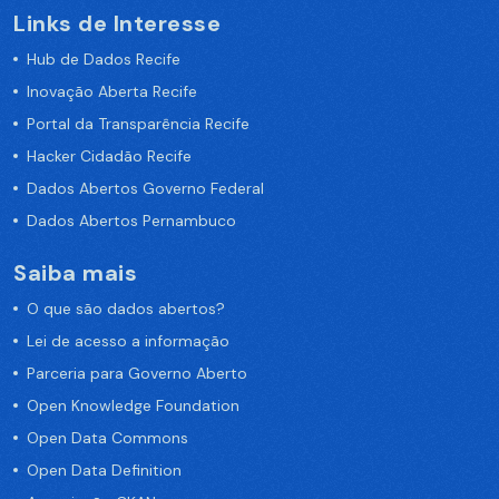
Links de Interesse
Hub de Dados Recife
Inovação Aberta Recife
Portal da Transparência Recife
Hacker Cidadão Recife
Dados Abertos Governo Federal
Dados Abertos Pernambuco
Saiba mais
O que são dados abertos?
Lei de acesso a informação
Parceria para Governo Aberto
Open Knowledge Foundation
Open Data Commons
Open Data Definition