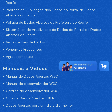
Recife
Padrões de Publicação dos Dados no Portal de Dados
Abertos do Recife
Política de Dados Abertos da Prefeitura do Recife
Sistemática de Atualização de Dados do Portal de Dados
Abertos do Recife
Visualizações de Dados
Perguntas Frequentes
Agradecimentos
Manuais e Vídeos
Manual de Dados Abertos W3C
Manual do desenvolvedor W3C
Cartilha do desenvolvedor W3C
Guia de Dados Abertos OKFN
Dados Abertos para um dia a dia melhor