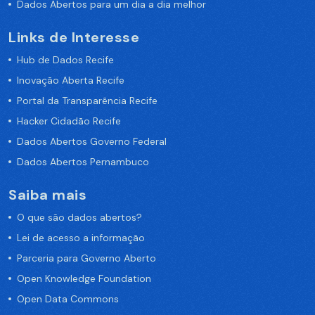
Dados Abertos para um dia a dia melhor
Links de Interesse
Hub de Dados Recife
Inovação Aberta Recife
Portal da Transparência Recife
Hacker Cidadão Recife
Dados Abertos Governo Federal
Dados Abertos Pernambuco
Saiba mais
O que são dados abertos?
Lei de acesso a informação
Parceria para Governo Aberto
Open Knowledge Foundation
Open Data Commons