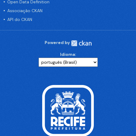
Open Data Definition
Associação CKAN
API do CKAN
Powered by
Idioma