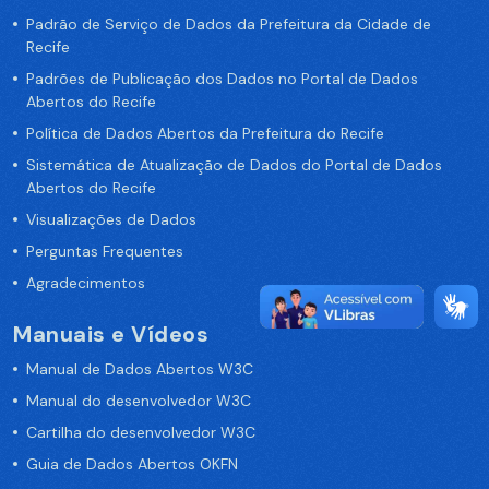
Padrão de Serviço de Dados da Prefeitura da Cidade de
Recife
Padrões de Publicação dos Dados no Portal de Dados
Abertos do Recife
Política de Dados Abertos da Prefeitura do Recife
Sistemática de Atualização de Dados do Portal de Dados
Abertos do Recife
Visualizações de Dados
Perguntas Frequentes
Agradecimentos
Manuais e Vídeos
Manual de Dados Abertos W3C
Manual do desenvolvedor W3C
Cartilha do desenvolvedor W3C
Guia de Dados Abertos OKFN