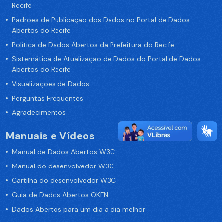
Recife
Padrões de Publicação dos Dados no Portal de Dados
Abertos do Recife
Política de Dados Abertos da Prefeitura do Recife
Sistemática de Atualização de Dados do Portal de Dados
Abertos do Recife
Visualizações de Dados
Perguntas Frequentes
Agradecimentos
Manuais e Vídeos
Manual de Dados Abertos W3C
Manual do desenvolvedor W3C
Cartilha do desenvolvedor W3C
Guia de Dados Abertos OKFN
Dados Abertos para um dia a dia melhor