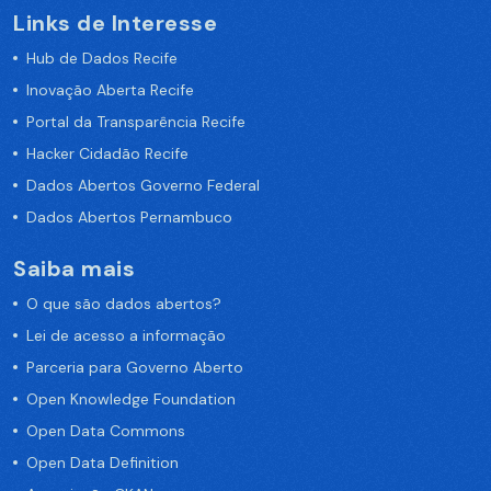
Links de Interesse
Hub de Dados Recife
Inovação Aberta Recife
Portal da Transparência Recife
Hacker Cidadão Recife
Dados Abertos Governo Federal
Dados Abertos Pernambuco
Saiba mais
O que são dados abertos?
Lei de acesso a informação
Parceria para Governo Aberto
Open Knowledge Foundation
Open Data Commons
Open Data Definition