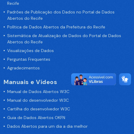
Recife
Padrões de Publicação dos Dados no Portal de Dados
Abertos do Recife
Política de Dados Abertos da Prefeitura do Recife
Sistemática de Atualização de Dados do Portal de Dados
Abertos do Recife
Visualizações de Dados
Perguntas Frequentes
Agradecimentos
Manuais e Vídeos
Manual de Dados Abertos W3C
Manual do desenvolvedor W3C
Cartilha do desenvolvedor W3C
Guia de Dados Abertos OKFN
Dados Abertos para um dia a dia melhor