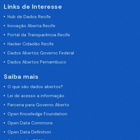
Links de Interesse
Hub de Dados Recife
Inovação Aberta Recife
Portal da Transparência Recife
Hacker Cidadão Recife
Dados Abertos Governo Federal
Dados Abertos Pernambuco
Saiba mais
O que são dados abertos?
Lei de acesso a informação
Parceria para Governo Aberto
Open Knowledge Foundation
Open Data Commons
Open Data Definition