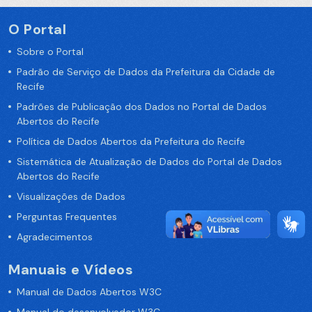
O Portal
Sobre o Portal
Padrão de Serviço de Dados da Prefeitura da Cidade de
Recife
Padrões de Publicação dos Dados no Portal de Dados
Abertos do Recife
Política de Dados Abertos da Prefeitura do Recife
Sistemática de Atualização de Dados do Portal de Dados
Abertos do Recife
Visualizações de Dados
Perguntas Frequentes
Agradecimentos
Manuais e Vídeos
Manual de Dados Abertos W3C