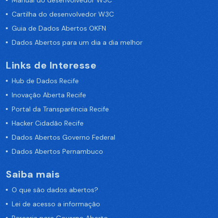
Manual do desenvolvedor W3C
Cartilha do desenvolvedor W3C
Guia de Dados Abertos OKFN
Dados Abertos para um dia a dia melhor
Links de Interesse
Hub de Dados Recife
Inovação Aberta Recife
Portal da Transparência Recife
Hacker Cidadão Recife
Dados Abertos Governo Federal
Dados Abertos Pernambuco
Saiba mais
O que são dados abertos?
Lei de acesso a informação