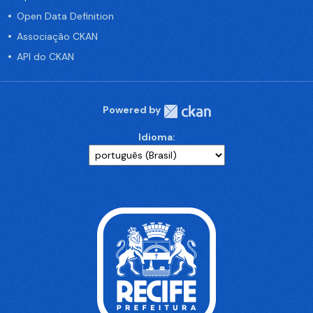
Open Data Definition
Associação CKAN
API do CKAN
Powered by
Idioma