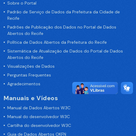
Sobre o Portal
Padrão de Serviço de Dados da Prefeitura da Cidade de
Recife
Padrões de Publicação dos Dados no Portal de Dados
Abertos do Recife
Política de Dados Abertos da Prefeitura do Recife
Sistemática de Atualização de Dados do Portal de Dados
Abertos do Recife
Visualizações de Dados
Perguntas Frequentes
Agradecimentos
Manuais e Vídeos
Manual de Dados Abertos W3C
Manual do desenvolvedor W3C
Cartilha do desenvolvedor W3C
Guia de Dados Abertos OKFN