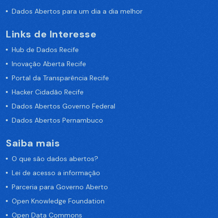
Dados Abertos para um dia a dia melhor
Links de Interesse
Hub de Dados Recife
Inovação Aberta Recife
Portal da Transparência Recife
Hacker Cidadão Recife
Dados Abertos Governo Federal
Dados Abertos Pernambuco
Saiba mais
O que são dados abertos?
Lei de acesso a informação
Parceria para Governo Aberto
Open Knowledge Foundation
Open Data Commons