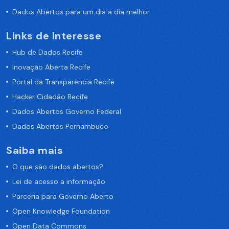
Dados Abertos para um dia a dia melhor
Links de Interesse
Hub de Dados Recife
Inovação Aberta Recife
Portal da Transparência Recife
Hacker Cidadão Recife
Dados Abertos Governo Federal
Dados Abertos Pernambuco
Saiba mais
O que são dados abertos?
Lei de acesso a informação
Parceria para Governo Aberto
Open Knowledge Foundation
Open Data Commons