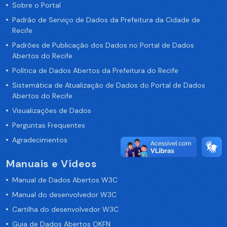
Sobre o Portal
Padrão de Serviço de Dados da Prefeitura da Cidade de
Recife
Padrões de Publicação dos Dados no Portal de Dados
Abertos do Recife
Política de Dados Abertos da Prefeitura do Recife
Sistemática de Atualização de Dados do Portal de Dados
Abertos do Recife
Visualizações de Dados
Perguntas Frequentes
Agradecimentos
Manuais e Vídeos
Manual de Dados Abertos W3C
Manual do desenvolvedor W3C
Cartilha do desenvolvedor W3C
Guia de Dados Abertos OKFN