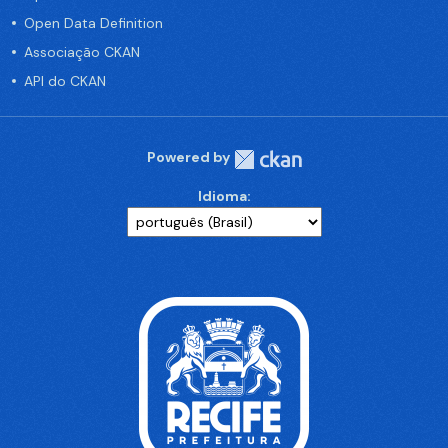
Open Data Definition
Associação CKAN
API do CKAN
Powered by
Idioma