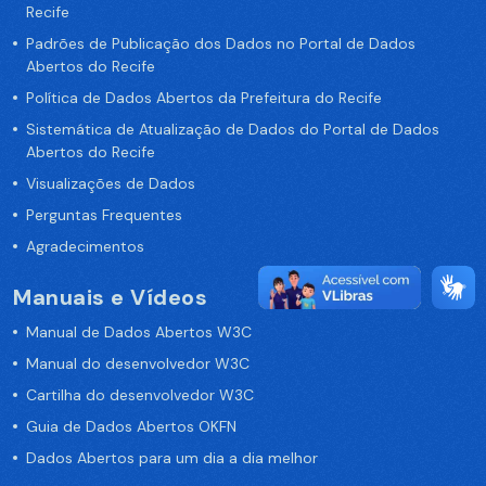
Recife
Padrões de Publicação dos Dados no Portal de Dados
Abertos do Recife
Política de Dados Abertos da Prefeitura do Recife
Sistemática de Atualização de Dados do Portal de Dados
Abertos do Recife
Visualizações de Dados
Perguntas Frequentes
Agradecimentos
Manuais e Vídeos
Manual de Dados Abertos W3C
Manual do desenvolvedor W3C
Cartilha do desenvolvedor W3C
Guia de Dados Abertos OKFN
Dados Abertos para um dia a dia melhor