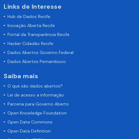
Links de Interesse
Hub de Dados Recife
Inovação Aberta Recife
Portal da Transparência Recife
Hacker Cidadão Recife
Dados Abertos Governo Federal
Dados Abertos Pernambuco
Saiba mais
O que são dados abertos?
Lei de acesso a informação
Parceria para Governo Aberto
Open Knowledge Foundation
Open Data Commons
Open Data Definition