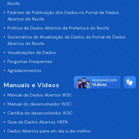
Recife
Padrões de Publicação dos Dados no Portal de Dados
Abertos do Recife
Política de Dados Abertos da Prefeitura do Recife
Sistemática de Atualização de Dados do Portal de Dados
Abertos do Recife
Visualizações de Dados
Perguntas Frequentes
Agradecimentos
Manuais e Vídeos
Manual de Dados Abertos W3C
Manual do desenvolvedor W3C
Cartilha do desenvolvedor W3C
Guia de Dados Abertos OKFN
Dados Abertos para um dia a dia melhor