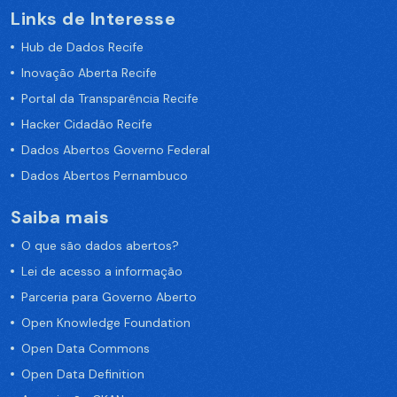
Links de Interesse
Hub de Dados Recife
Inovação Aberta Recife
Portal da Transparência Recife
Hacker Cidadão Recife
Dados Abertos Governo Federal
Dados Abertos Pernambuco
Saiba mais
O que são dados abertos?
Lei de acesso a informação
Parceria para Governo Aberto
Open Knowledge Foundation
Open Data Commons
Open Data Definition