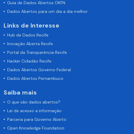
Guia de Dados Abertos OKFN
Dados Abertos para um dia a dia melhor
Links de Interesse
Hub de Dados Recife
Inovação Aberta Recife
Portal da Transparência Recife
Hacker Cidadão Recife
Dados Abertos Governo Federal
Dados Abertos Pernambuco
Saiba mais
O que são dados abertos?
Lei de acesso a informação
Parceria para Governo Aberto
Open Knowledge Foundation