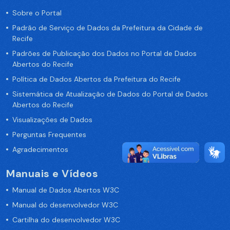
Sobre o Portal
Padrão de Serviço de Dados da Prefeitura da Cidade de
Recife
Padrões de Publicação dos Dados no Portal de Dados
Abertos do Recife
Política de Dados Abertos da Prefeitura do Recife
Sistemática de Atualização de Dados do Portal de Dados
Abertos do Recife
Visualizações de Dados
Perguntas Frequentes
Agradecimentos
Manuais e Vídeos
Manual de Dados Abertos W3C
Manual do desenvolvedor W3C
Cartilha do desenvolvedor W3C