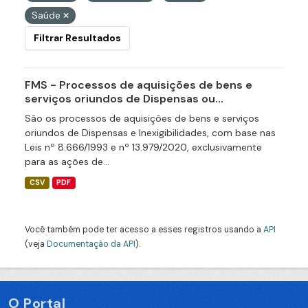
Saúde
Filtrar Resultados
FMS - Processos de aquisições de bens e
serviços oriundos de Dispensas ou...
São os processos de aquisições de bens e serviços
oriundos de Dispensas e Inexigibilidades, com base nas
Leis nº 8.666/1993 e nº 13.979/2020, exclusivamente
para as ações de...
CSV
PDF
Você também pode ter acesso a esses registros usando a
API
(veja
Documentação da API
).
O Portal