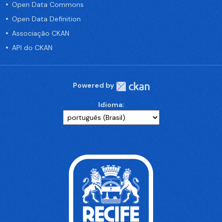
Open Data Commons
Open Data Definition
Associação CKAN
API do CKAN
Powered by
Idioma