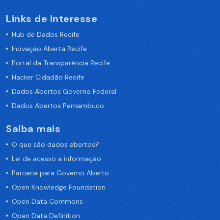
Links de Interesse
Hub de Dados Recife
Inovação Aberta Recife
Portal da Transparência Recife
Hacker Cidadão Recife
Dados Abertos Governo Federal
Dados Abertos Pernambuco
Saiba mais
O que são dados abertos?
Lei de acesso a informação
Parceria para Governo Aberto
Open Knowledge Foundation
Open Data Commons
Open Data Definition