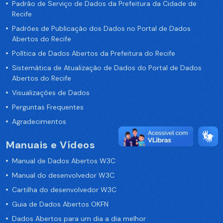
Padrão de Serviço de Dados da Prefeitura da Cidade de
Recife
Padrões de Publicação dos Dados no Portal de Dados
Abertos do Recife
Política de Dados Abertos da Prefeitura do Recife
Sistemática de Atualização de Dados do Portal de Dados
Abertos do Recife
Visualizações de Dados
Perguntas Frequentes
Agradecimentos
Manuais e Vídeos
Manual de Dados Abertos W3C
Manual do desenvolvedor W3C
Cartilha do desenvolvedor W3C
Guia de Dados Abertos OKFN
Dados Abertos para um dia a dia melhor