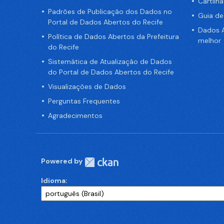
Cartilh
Padrões de Publicação dos Dados no
Guia d
Portal de Dados Abertos do Recife
Dados A
Política de Dados Abertos da Prefeitura
melhor
do Recife
Sistemática de Atualização de Dados
do Portal de Dados Abertos do Recife
Visualizações de Dados
Perguntas Frequentes
Agradecimentos
Powered by
Idioma