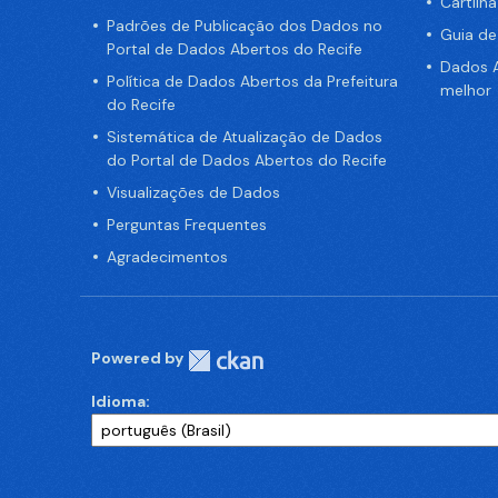
Cartilh
Padrões de Publicação dos Dados no
Guia d
Portal de Dados Abertos do Recife
Dados A
Política de Dados Abertos da Prefeitura
melhor
do Recife
Sistemática de Atualização de Dados
do Portal de Dados Abertos do Recife
Visualizações de Dados
Perguntas Frequentes
Agradecimentos
Powered by
Idioma