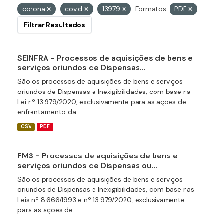
corona
covid
13979
Formatos:
PDF
Filtrar Resultados
SEINFRA - Processos de aquisições de bens e
serviços oriundos de Dispensas...
São os processos de aquisições de bens e serviços
oriundos de Dispensas e Inexigibilidades, com base na
Lei nº 13.979/2020, exclusivamente para as ações de
enfrentamento da...
CSV
PDF
FMS - Processos de aquisições de bens e
serviços oriundos de Dispensas ou...
São os processos de aquisições de bens e serviços
oriundos de Dispensas e Inexigibilidades, com base nas
Leis nº 8.666/1993 e nº 13.979/2020, exclusivamente
para as ações de...