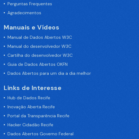
Perguntas Frequentes
Agradecimentos
Manuais e Vídeos
Manual de Dados Abertos W3C
Manual do desenvolvedor W3C
Cartilha do desenvolvedor W3C
Guia de Dados Abertos OKFN
Dados Abertos para um dia a dia melhor
Links de Interesse
Hub de Dados Recife
Inovação Aberta Recife
Portal da Transparência Recife
Hacker Cidadão Recife
Dados Abertos Governo Federal