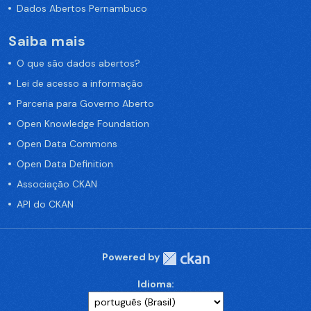
Dados Abertos Pernambuco
Saiba mais
O que são dados abertos?
Lei de acesso a informação
Parceria para Governo Aberto
Open Knowledge Foundation
Open Data Commons
Open Data Definition
Associação CKAN
API do CKAN
Powered by
Idioma