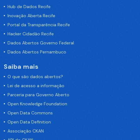
Hub de Dados Recife
Inovação Aberta Recife
Portal da Transparência Recife
Hacker Cidadão Recife
Dados Abertos Governo Federal
Dados Abertos Pernambuco
Saiba mais
O que são dados abertos?
Lei de acesso a informação
Parceria para Governo Aberto
Open Knowledge Foundation
Open Data Commons
Open Data Definition
Associação CKAN