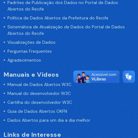
Padrões de Publicação dos Dados no Portal de Dados
Abertos do Recife
Política de Dados Abertos da Prefeitura do Recife
Sistemática de Atualização de Dados do Portal de Dados
Abertos do Recife
Visualizações de Dados
Perguntas Frequentes
Agradecimentos
Manuais e Vídeos
Manual de Dados Abertos W3C
Manual do desenvolvedor W3C
Cartilha do desenvolvedor W3C
Guia de Dados Abertos OKFN
Dados Abertos para um dia a dia melhor
Links de Interesse