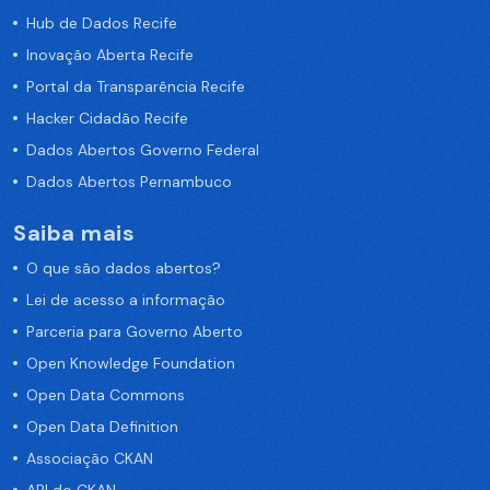
Hub de Dados Recife
Inovação Aberta Recife
Portal da Transparência Recife
Hacker Cidadão Recife
Dados Abertos Governo Federal
Dados Abertos Pernambuco
Saiba mais
O que são dados abertos?
Lei de acesso a informação
Parceria para Governo Aberto
Open Knowledge Foundation
Open Data Commons
Open Data Definition
Associação CKAN