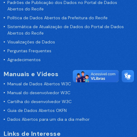
Padrões de Publicação dos Dados no Portal de Dados
Abertos do Recife
Política de Dados Abertos da Prefeitura do Recife
Sistemática de Atualização de Dados do Portal de Dados
Abertos do Recife
Visualizações de Dados
Perguntas Frequentes
Agradecimentos
Manuais e Vídeos
Manual de Dados Abertos W3C
Manual do desenvolvedor W3C
Cartilha do desenvolvedor W3C
Guia de Dados Abertos OKFN
Dados Abertos para um dia a dia melhor
Links de Interesse