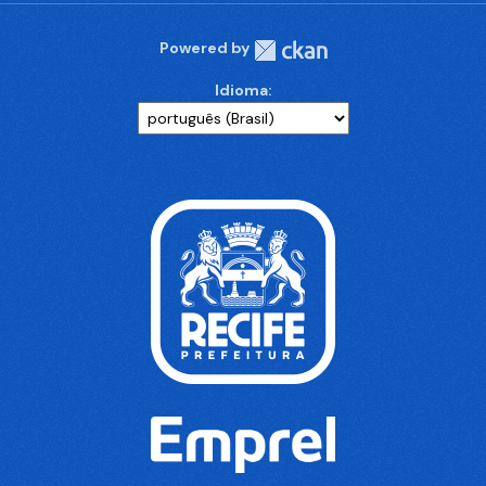
Powered by
Idioma