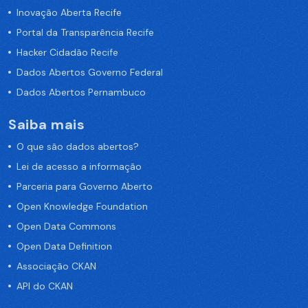
Inovação Aberta Recife
Portal da Transparência Recife
Hacker Cidadão Recife
Dados Abertos Governo Federal
Dados Abertos Pernambuco
Saiba mais
O que são dados abertos?
Lei de acesso a informação
Parceria para Governo Aberto
Open Knowledge Foundation
Open Data Commons
Open Data Definition
Associação CKAN
API do CKAN