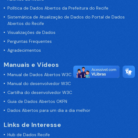
Política de Dados Abertos da Prefeitura do Recife
Sistemática de Atualização de Dados do Portal de Dados
Abertos do Recife
Visualizações de Dados
Perguntas Frequentes
Agradecimentos
Manuais e Vídeos
Manual de Dados Abertos W3C
Manual do desenvolvedor W3C
Cartilha do desenvolvedor W3C
Guia de Dados Abertos OKFN
Dados Abertos para um dia a dia melhor
Links de Interesse
Hub de Dados Recife