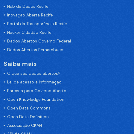
Hub de Dados Recife
Inovação Aberta Recife
Portal da Transparência Recife
Hacker Cidadão Recife
Dados Abertos Governo Federal
Dados Abertos Pernambuco
Saiba mais
O que são dados abertos?
Lei de acesso a informação
Parceria para Governo Aberto
Open Knowledge Foundation
Open Data Commons
Open Data Definition
Associação CKAN