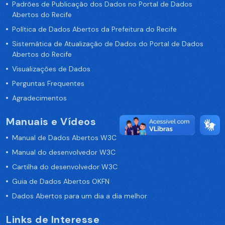
Padrões de Publicação dos Dados no Portal de Dados
Abertos do Recife
Política de Dados Abertos da Prefeitura do Recife
Sistemática de Atualização de Dados do Portal de Dados
Abertos do Recife
Visualizações de Dados
Perguntas Frequentes
Agradecimentos
Manuais e Vídeos
Manual de Dados Abertos W3C
Manual do desenvolvedor W3C
Cartilha do desenvolvedor W3C
Guia de Dados Abertos OKFN
Dados Abertos para um dia a dia melhor
Links de Interesse