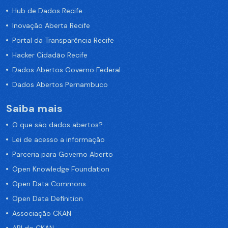
Hub de Dados Recife
Inovação Aberta Recife
Portal da Transparência Recife
Hacker Cidadão Recife
Dados Abertos Governo Federal
Dados Abertos Pernambuco
Saiba mais
O que são dados abertos?
Lei de acesso a informação
Parceria para Governo Aberto
Open Knowledge Foundation
Open Data Commons
Open Data Definition
Associação CKAN