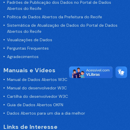
Padrões de Publicação dos Dados no Portal de Dados
Abertos do Recife
Política de Dados Abertos da Prefeitura do Recife
Sistemática de Atualização de Dados do Portal de Dados
Abertos do Recife
Visualizações de Dados
Perguntas Frequentes
Agradecimentos
Manuais e Vídeos
Manual de Dados Abertos W3C
Manual do desenvolvedor W3C
Cartilha do desenvolvedor W3C
Guia de Dados Abertos OKFN
Dados Abertos para um dia a dia melhor
Links de Interesse