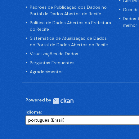
Cartilh
Padrões de Publicação dos Dados no
Guia d
Portal de Dados Abertos do Recife
Dados A
Política de Dados Abertos da Prefeitura
melhor
do Recife
Sistemática de Atualização de Dados
do Portal de Dados Abertos do Recife
Visualizações de Dados
Perguntas Frequentes
Agradecimentos
Powered by
Idioma