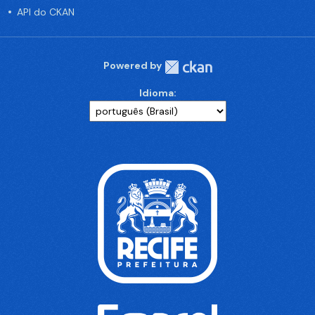
API do CKAN
Powered by
Idioma