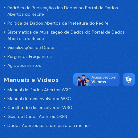
Padrões de Publicação dos Dados no Portal de Dados
Abertos do Recife
Política de Dados Abertos da Prefeitura do Recife
Sistemática de Atualização de Dados do Portal de Dados
Abertos do Recife
Visualizações de Dados
Perguntas Frequentes
Agradecimentos
Manuais e Vídeos
Manual de Dados Abertos W3C
Manual do desenvolvedor W3C
Cartilha do desenvolvedor W3C
Guia de Dados Abertos OKFN
Dados Abertos para um dia a dia melhor