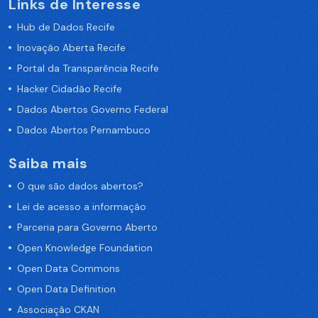
Links de Interesse
Hub de Dados Recife
Inovação Aberta Recife
Portal da Transparência Recife
Hacker Cidadão Recife
Dados Abertos Governo Federal
Dados Abertos Pernambuco
Saiba mais
O que são dados abertos?
Lei de acesso a informação
Parceria para Governo Aberto
Open Knowledge Foundation
Open Data Commons
Open Data Definition
Associação CKAN